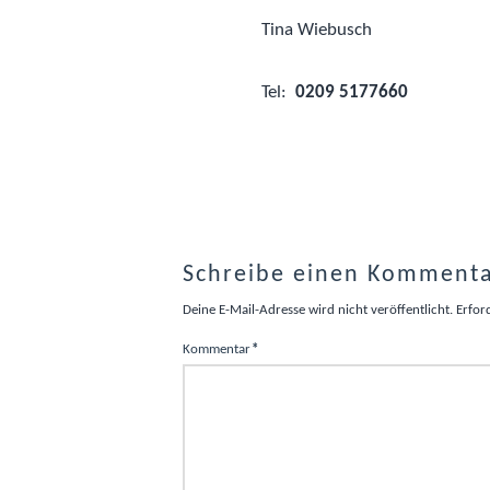
Tina Wiebusch
Tel:
0209 5177660
Schreibe einen Komment
Deine E-Mail-Adresse wird nicht veröffentlicht.
Erfor
Kommentar
*