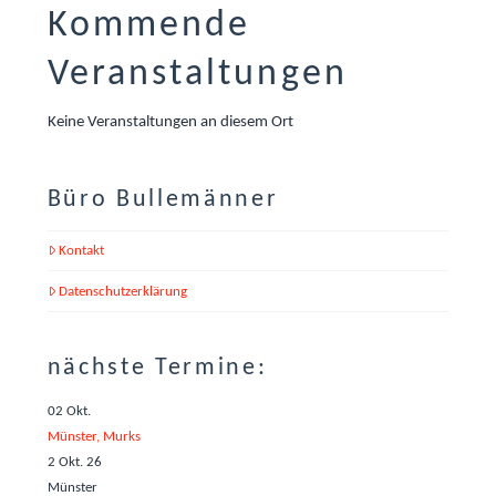
Kommende
Veranstaltungen
Keine Veranstaltungen an diesem Ort
Büro Bullemänner
Kontakt
Datenschutzerklärung
nächste Termine:
02
Okt.
Münster, Murks
2 Okt. 26
Münster