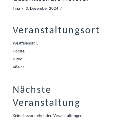
Tina
3. Dezember 2024
Veranstaltungsort
Westfalenstr. 5
Hörstel
NRW
48477
Nächste
Veranstaltung
Keine bevorstehenden Veranstaltungen