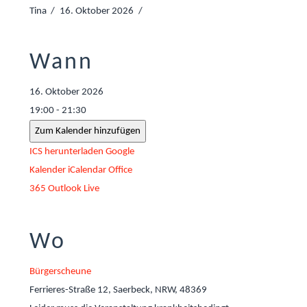
Tina
16. Oktober 2026
Wann
16. Oktober 2026
19:00 - 21:30
Zum Kalender hinzufügen
ICS herunterladen
Google
Kalender
iCalendar
Office
365
Outlook Live
Wo
Bürgerscheune
Ferrieres-Straße 12, Saerbeck, NRW, 48369